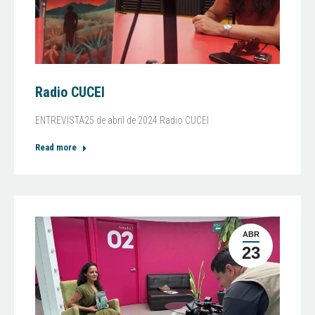
Radio CUCEI
ENTREVISTA25 de abril de 2024 Radio CUCEI
Read more
ABR
23