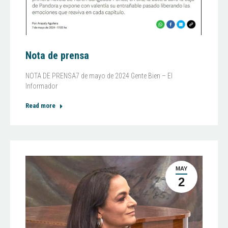
Nota de prensa
NOTA DE PRENSA7 de mayo de 2024 Gente Bien – El
Informador
Read more
MAY
2