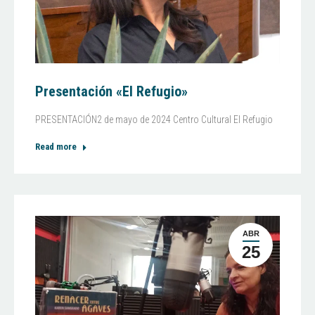
Presentación «El Refugio»
PRESENTACIÓN2 de mayo de 2024 Centro Cultural El Refugio
Read more
ABR
25