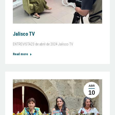
Jalisco TV
ENTREVISTA23 de abril de 2024 Jalisco TV
Read more
ABR
10