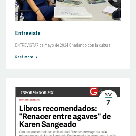
Entrevista
ENTREVISTA7 de mayo de 2024 Charlando con la cultura
Read more
MAY
7