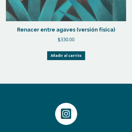
Renacer entre agaves (versión física)
$
330.00
Añadir al carrito